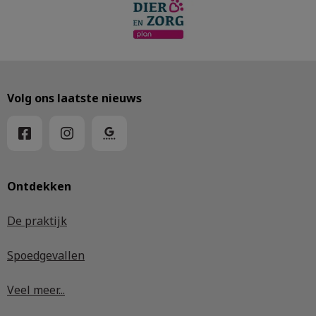
Volg ons laatste nieuws
Ontdekken
De praktijk
Spoedgevallen
Veel meer...