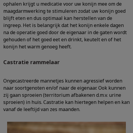
ophalen krijgt u medicatie voor uw konijn mee om de
maagdarmwerking te stimuleren zodat uw konijn goed
blijft eten en dus optimaal kan herstellen van de
ingreep. Het is belangrijk dat het konijn enkele dagen
na de operatie goed door de eigenaar in de gaten wordt
gehouden of het goed eet en drinkt, keutelt en of het
konijn het warm genoeg heeft.
Castratie rammelaar
Ongecastreerde mannetjes kunnen agressief worden
naar soortgenoten en/of naar de eigenaar. Ook kunnen
zij gaan sproeien (territorium afbakenen d.m.v. urine
sproeien) in huis. Castratie kan hiertegen helpen en kan
vanaf de leeftijd van zes maanden.