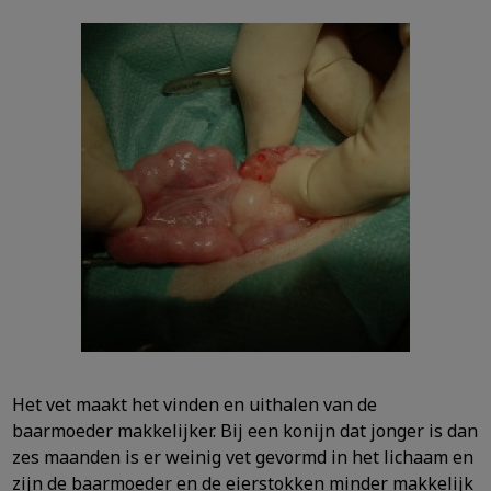
Het vet maakt het vinden en uithalen van de
baarmoeder makkelijker. Bij een konijn dat jonger is dan
zes maanden is er weinig vet gevormd in het lichaam en
zijn de baarmoeder en de eierstokken minder makkelijk