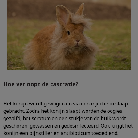
Hoe verloopt de castratie?
Het konijn wordt gewogen en via een injectie in slaap
gebracht. Zodra het konijn slaapt worden de oogjes
gezalfd, het scrotum en een stukje van de buik wordt
geschoren, gewassen en gedesinfecteerd. Ook krijgt het
konijn een pijnstiller en antibioticum toegediend.