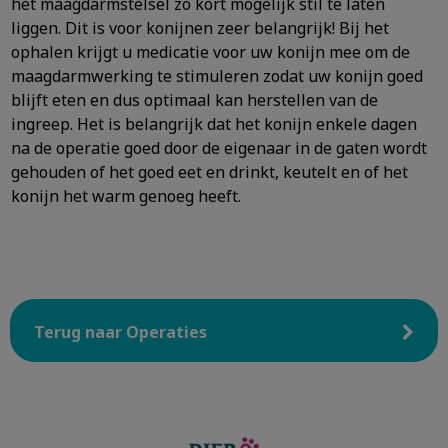
het maagdarmstelsel zo kort mogelijk stil te laten
liggen. Dit is voor konijnen zeer belangrijk! Bij het
ophalen krijgt u medicatie voor uw konijn mee om de
maagdarmwerking te stimuleren zodat uw konijn goed
blijft eten en dus optimaal kan herstellen van de
ingreep. Het is belangrijk dat het konijn enkele dagen
na de operatie goed door de eigenaar in de gaten wordt
gehouden of het goed eet en drinkt, keutelt en of het
konijn het warm genoeg heeft.
Terug naar Operaties