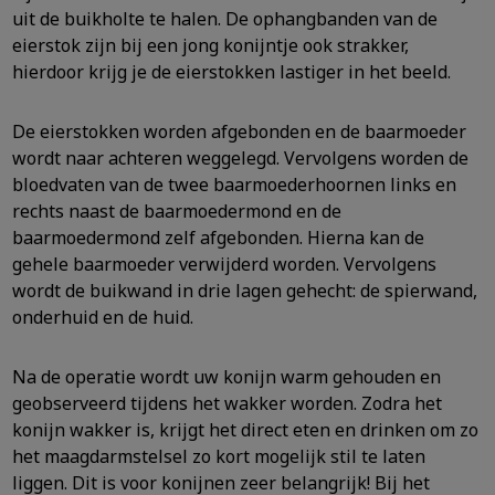
uit de buikholte te halen. De ophangbanden van de
eierstok zijn bij een jong konijntje ook strakker,
hierdoor krijg je de eierstokken lastiger in het beeld.
De eierstokken worden afgebonden en de baarmoeder
wordt naar achteren weggelegd. Vervolgens worden de
bloedvaten van de twee baarmoederhoornen links en
rechts naast de baarmoedermond en de
baarmoedermond zelf afgebonden. Hierna kan de
gehele baarmoeder verwijderd worden. Vervolgens
wordt de buikwand in drie lagen gehecht: de spierwand,
onderhuid en de huid.
Na de operatie wordt uw konijn warm gehouden en
geobserveerd tijdens het wakker worden. Zodra het
konijn wakker is, krijgt het direct eten en drinken om zo
het maagdarmstelsel zo kort mogelijk stil te laten
liggen. Dit is voor konijnen zeer belangrijk! Bij het