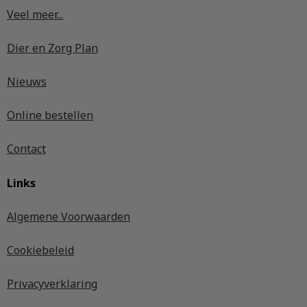
Veel meer...
Dier en Zorg Plan
Nieuws
Online bestellen
Contact
Links
Algemene Voorwaarden
Cookiebeleid
Privacyverklaring