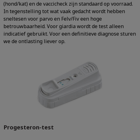
(hond/kat) en de vaccicheck zijn standaard op voorraad.
In tegenstelling tot wat vaak gedacht wordt hebben
sneltesen voor parvo en Felv/Fiv een hoge
betrouwbaarheid. Voor giardia wordt de test alleen
indicatief gebruikt. Voor een definitieve diagnose sturen
we de ontlasting liever op.
Progesteron-test