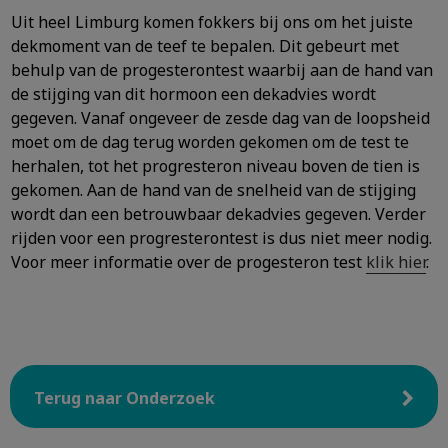
Uit heel Limburg komen fokkers bij ons om het juiste
dekmoment van de teef te bepalen. Dit gebeurt met
behulp van de progesterontest waarbij aan de hand van
de stijging van dit hormoon een dekadvies wordt
gegeven. Vanaf ongeveer de zesde dag van de loopsheid
moet om de dag terug worden gekomen om de test te
herhalen, tot het progresteron niveau boven de tien is
gekomen. Aan de hand van de snelheid van de stijging
wordt dan een betrouwbaar dekadvies gegeven. Verder
rijden voor een progresterontest is dus niet meer nodig.
Voor meer informatie over de progesteron test
klik hier
.
Terug naar Onderzoek