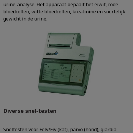
urine-analyse. Het apparaat bepaalt het eiwit, rode
bloedcellen, witte bloedcellen, kreatinine en soortelijk
gewicht in de urine.
Diverse snel-testen
Sneltesten voor Felv/Fiv (kat), parvo (hond), giardia