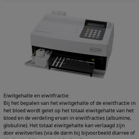
Eiwitgehalte en eiwitfractie:
Bij het bepalen van het eiwitgehalte of de eiwitfractie in
het bloed wordt gelet op het totaal eiwitgehalte van het
bloed en de verdeling ervan in eiwitfracties (albumine,
globuline). Het totaal eiwitgehalte kan verlaagd zijn
door eiwitverlies (via de darm bij bijvoorbeeld diarree of