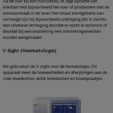
via de nier bij een nierziekte), te lage opname van
eiwitten met bijvoorbeeld het voer of problemen met de
eiwitaanmaak in de lever. Het totaal eiwitgehalte kan
verhoogd zijn bij bijvoorbeeld uitdroging (dit is slechts
een relatieve verhoging doordat er vocht is verloren) of
doordat bij een ontsteking veel ontstekingseiwitten
worden aangemaakt.
V-Sight (Haematologie)
We gebruiken de V-sight voor de hematologie. Dit
apparaat meet de hoeveelheden en afwijkingen aan de
rode bloedcellen, witte bloedcellen en bloedplaatjes.