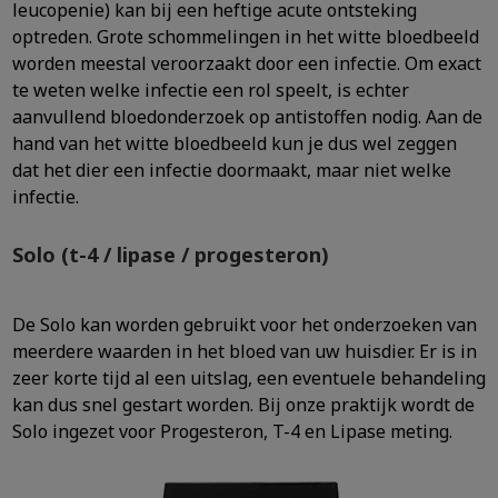
leucopenie) kan bij een heftige acute ontsteking
optreden. Grote schommelingen in het witte bloedbeeld
worden meestal veroorzaakt door een infectie. Om exact
te weten welke infectie een rol speelt, is echter
aanvullend bloedonderzoek op antistoffen nodig. Aan de
hand van het witte bloedbeeld kun je dus wel zeggen
dat het dier een infectie doormaakt, maar niet welke
infectie.
Solo (t-4 / lipase / progesteron)
De Solo kan worden gebruikt voor het onderzoeken van
meerdere waarden in het bloed van uw huisdier. Er is in
zeer korte tijd al een uitslag, een eventuele behandeling
kan dus snel gestart worden. Bij onze praktijk wordt de
Solo ingezet voor Progesteron, T-4 en Lipase meting.