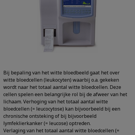
Bij bepaling van het witte bloedbeeld gaat het over
witte bloedcellen (leukocyten) waarbij o.a. gekeken
wordt naar het totaal aantal witte bloedcellen. Deze
cellen spelen een belangrijke rol bij de afweer van het
lichaam. Verhoging van het totaal aantal witte
bloedcellen (= leucocytose) kan bijvoorbeeld bij een
chronische ontsteking of bij bijvoorbeeld
lymfeklierkanker (= leucose) optreden.
Verlaging van het totaal aantal witte bloedcellen (=