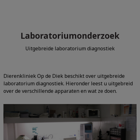
Laboratoriumonderzoek
Zoek
Uitgebreide laboratorium diagnostiek
Zoek
Dierenkliniek Op de Diek beschikt over uitgebreide
laboratorium diagnostiek. Hieronder leest u uitgebreid
over de verschillende apparaten en wat ze doen.