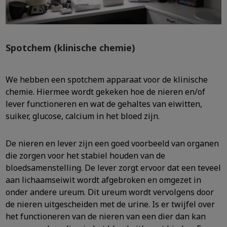
Spotchem (klinische chemie)
We hebben een spotchem apparaat voor de klinische
chemie. Hiermee wordt gekeken hoe de nieren en/of
lever functioneren en wat de gehaltes van eiwitten,
suiker, glucose, calcium in het bloed zijn.
De nieren en lever zijn een goed voorbeeld van organen
die zorgen voor het stabiel houden van de
bloedsamenstelling. De lever zorgt ervoor dat een teveel
aan lichaamseiwit wordt afgebroken en omgezet in
onder andere ureum. Dit ureum wordt vervolgens door
de nieren uitgescheiden met de urine. Is er twijfel over
het functioneren van de nieren van een dier dan kan