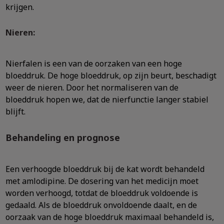
krijgen.
Nieren:
Nierfalen is een van de oorzaken van een hoge
bloeddruk. De hoge bloeddruk, op zijn beurt, beschadigt
weer de nieren. Door het normaliseren van de
bloeddruk hopen we, dat de nierfunctie langer stabiel
blijft.
Behandeling en prognose
Een verhoogde bloeddruk bij de kat wordt behandeld
met amlodipine. De dosering van het medicijn moet
worden verhoogd, totdat de bloeddruk voldoende is
gedaald. Als de bloeddruk onvoldoende daalt, en de
oorzaak van de hoge bloeddruk maximaal behandeld is,