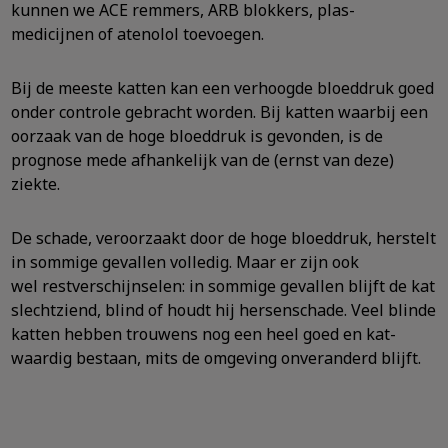
kunnen we ACE remmers, ARB blokkers, plas-
medicijnen of atenolol toevoegen.
Bij de meeste katten kan een verhoogde bloeddruk goed
onder controle gebracht worden. Bij katten waarbij een
oorzaak van de hoge bloeddruk is gevonden, is de
prognose mede afhankelijk van de (ernst van deze)
ziekte.
De schade, veroorzaakt door de hoge bloeddruk, herstelt
in sommige gevallen volledig. Maar er zijn ook
wel restverschijnselen: in sommige gevallen blijft de kat
slechtziend, blind of houdt hij hersenschade. Veel blinde
katten hebben trouwens nog een heel goed en kat-
waardig bestaan, mits de omgeving onveranderd blijft.