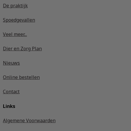
De praktijk
Spoedgevallen
Veel meer...
Dier en Zorg Plan
Nieuws
Online bestellen
Contact
Links
Algemene Voorwaarden