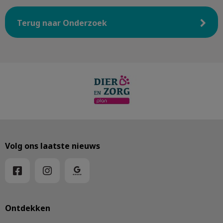
Terug naar Onderzoek
Volg ons laatste nieuws
Ontdekken