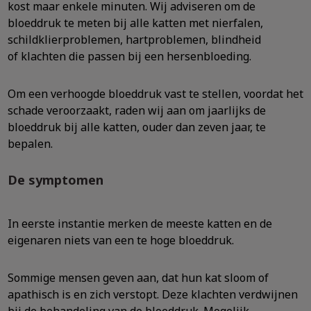
kost maar enkele minuten. Wij adviseren om de
bloeddruk te meten bij alle katten met nierfalen,
schildklierproblemen, hartproblemen, blindheid
of klachten die passen bij een hersenbloeding.
Om een verhoogde bloeddruk vast te stellen, voordat het
schade veroorzaakt, raden wij aan om jaarlijks de
bloeddruk bij alle katten, ouder dan zeven jaar, te
bepalen.
De symptomen
In eerste instantie merken de meeste katten en de
eigenaren niets van een te hoge bloeddruk.
Sommige mensen geven aan, dat hun kat sloom of
apathisch is en zich verstopt. Deze klachten verdwijnen