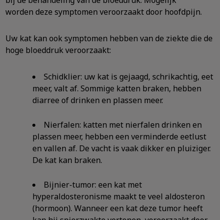
bij de behandeling van de bloeddruk. Mogelijk
worden deze symptomen veroorzaakt door hoofdpijn.
Uw kat kan ook symptomen hebben van de ziekte die de
hoge bloeddruk veroorzaakt:
Schidklier: uw kat is gejaagd, schrikachtig, eet
meer, valt af. Sommige katten braken, hebben
diarree of drinken en plassen meer.
Nierfalen: katten met nierfalen drinken en
plassen meer, hebben een verminderde eetlust
en vallen af. De vacht is vaak dikker en pluiziger.
De kat kan braken.
Bijnier-tumor: een kat met
hyperaldosteronisme maakt te veel aldosteron
(hormoon). Wanneer een kat deze tumor heeft