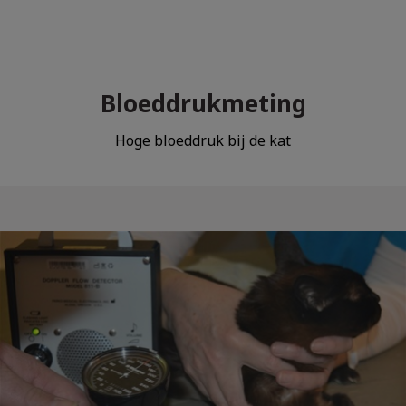
Bloeddrukmeting
Zoek
Hoge bloeddruk bij de kat
Zoek