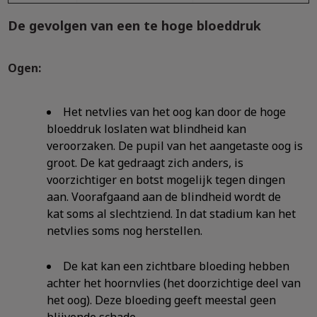
De gevolgen van een te hoge bloeddruk
Ogen:
Het netvlies van het oog kan door de hoge
bloeddruk loslaten wat blindheid kan
veroorzaken. De pupil van het aangetaste oog is
groot. De kat gedraagt zich anders, is
voorzichtiger en botst mogelijk tegen dingen
aan. Voorafgaand aan de blindheid wordt de
kat soms al slechtziend. In dat stadium kan het
netvlies soms nog herstellen.
De kat kan een zichtbare bloeding hebben
achter het hoornvlies (het doorzichtige deel van
het oog). Deze bloeding geeft meestal geen