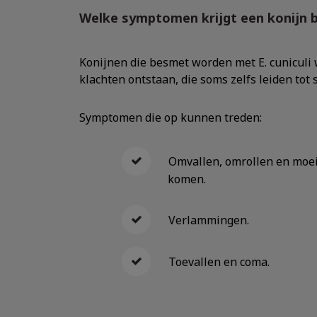
Welke symptomen krijgt een konijn b
Konijnen die besmet worden met E. cuniculi w
klachten ontstaan, die soms zelfs leiden tot s
Symptomen die op kunnen treden:
Omvallen, omrollen en moei
komen.
Verlammingen.
Toevallen en coma.