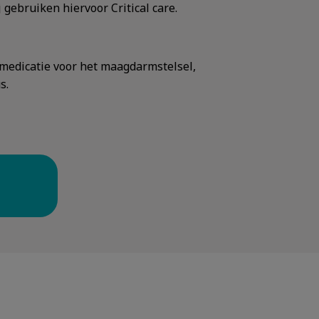
 gebruiken hiervoor Critical care.
 medicatie voor het maagdarmstelsel,
s.