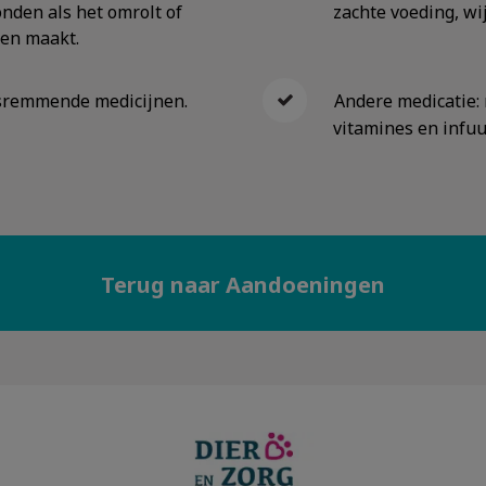
nden als het omrolt of
zachte voeding, wij
en maakt.
gsremmende medicijnen.
Andere medicatie:
vitamines en infuu
Terug naar Aandoeningen