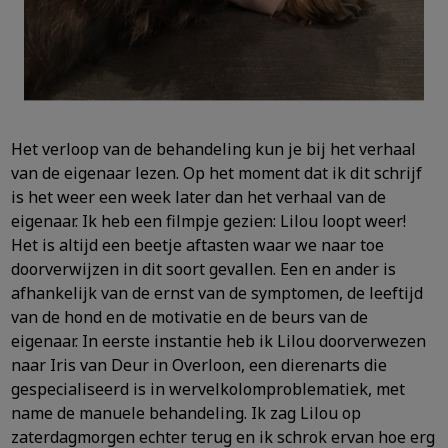
Het verloop van de behandeling kun je bij het verhaal
van de eigenaar lezen. Op het moment dat ik dit schrijf
is het weer een week later dan het verhaal van de
eigenaar. Ik heb een filmpje gezien: Lilou loopt weer!
Het is altijd een beetje aftasten waar we naar toe
doorverwijzen in dit soort gevallen. Een en ander is
afhankelijk van de ernst van de symptomen, de leeftijd
van de hond en de motivatie en de beurs van de
eigenaar. In eerste instantie heb ik Lilou doorverwezen
naar Iris van Deur in Overloon, een dierenarts die
gespecialiseerd is in wervelkolomproblematiek, met
name de manuele behandeling. Ik zag Lilou op
zaterdagmorgen echter terug en ik schrok ervan hoe erg