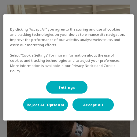
By clicking “Accept All” you agree to the storing and use of cookies
and tracking technologies on your device to enhance site navigation,
improve the performance of our website, analyse website use, and
assist our marketing efforts.
Select “Cookie Settings” for more information about the use of
cookies and tracking technologies and to adjust your preferences.
More information is available in our Privacy Notice and Cookie
Policy.
Settings
Reject All Optional
Accept All