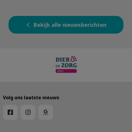
Bekijk alle nieuwsberichten
Volg ons laatste nieuws