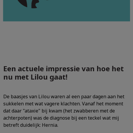
Een actuele impressie van hoe het
nu met Lilou gaat!
De baasjes van Lilou waren al een paar dagen aan het
sukkelen met wat vagere klachten. Vanaf het moment
dat daar "ataxie" bij kwam (het zwabberen met de
achterpoten) was de diagnose bij een teckel wat mij
betreft duidelijk: Hernia.