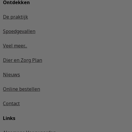
Ontdekken
De praktijk
Spoedgevallen
Veel meer...
Dier en Zorg Plan
Nieuws
Online bestellen
Contact
Links