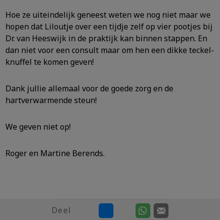
Hoe ze uiteindelijk geneest weten we nog niet maar we
hopen dat Liloutje over een tijdje zelf op vier pootjes bij
Dr. van Heeswijk in de praktijk kan binnen stappen. En
dan niet voor een consult maar om hen een dikke teckel-
knuffel te komen geven!
Dank jullie allemaal voor de goede zorg en de
hartverwarmende steun!
We geven niet op!
Roger en Martine Berends.
Deel