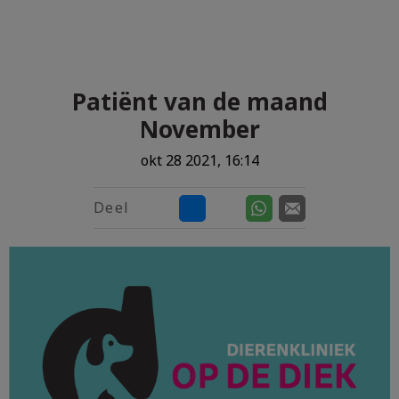
Zoek
Zoek
Patiënt van de maand
November
okt 28 2021, 16:14
Deel