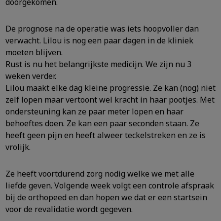
doorgekomen.
De prognose na de operatie was iets hoopvoller dan
verwacht. Lilou is nog een paar dagen in de kliniek
moeten blijven.
Rust is nu het belangrijkste medicijn. We zijn nu 3
weken verder.
Lilou maakt elke dag kleine progressie. Ze kan (nog) niet
zelf lopen maar vertoont wel kracht in haar pootjes. Met
ondersteuning kan ze paar meter lopen en haar
behoeftes doen. Ze kan een paar seconden staan. Ze
heeft geen pijn en heeft alweer teckelstreken en ze is
vrolijk.
Ze heeft voortdurend zorg nodig welke we met alle
liefde geven. Volgende week volgt een controle afspraak
bij de orthopeed en dan hopen we dat er een startsein
voor de revalidatie wordt gegeven.