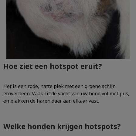
Hoe ziet een hotspot eruit?
Het is een rode, natte plek met een groene schijn
eroverheen. Vaak zit de vacht van uw hond vol met pus,
en plakken de haren daar aan elkaar vast.
Welke honden krijgen hotspots?