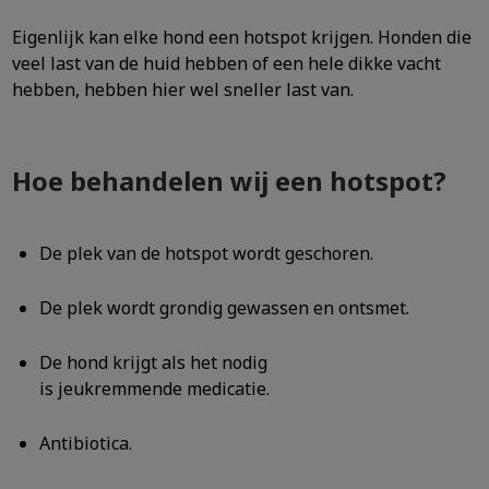
Eigenlijk kan elke hond een hotspot krijgen. Honden die
veel last van de huid hebben of een hele dikke vacht
hebben, hebben hier wel sneller last van.
Hoe behandelen wij een hotspot?
De plek van de hotspot wordt geschoren.
De plek wordt grondig gewassen en ontsmet.
De hond krijgt als het nodig
is jeukremmende medicatie.
Antibiotica.