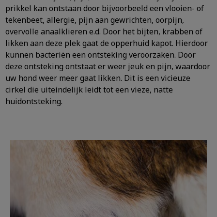
prikkel kan ontstaan door bijvoorbeeld een vlooien- of
tekenbeet, allergie, pijn aan gewrichten, oorpijn,
overvolle anaalklieren e.d. Door het bijten, krabben of
likken aan deze plek gaat de opperhuid kapot. Hierdoor
kunnen bacteriën een ontsteking veroorzaken. Door
deze ontsteking ontstaat er weer jeuk en pijn, waardoor
uw hond weer meer gaat likken. Dit is een vicieuze
cirkel die uiteindelijk leidt tot een vieze, natte
huidontsteking.