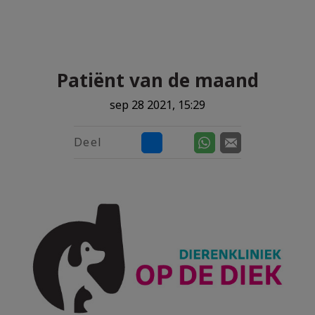
Zoek
Zoek
Patiënt van de maand
sep 28 2021, 15:29
Deel