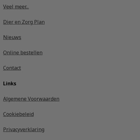
Veel meer...
Dier en Zorg Plan
Nieuws
Online bestellen
Contact
Links
Algemene Voorwaarden
Cookiebeleid
Privacyverklaring