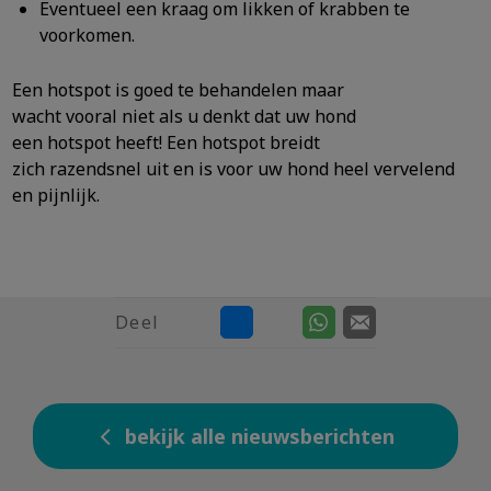
Eventueel een kraag om likken of krabben te
voorkomen.
Een hotspot is goed te behandelen maar
wacht vooral niet als u denkt dat uw hond
een hotspot heeft! Een hotspot breidt
zich razendsnel uit en is voor uw hond heel vervelend
en pijnlijk.
Deel
bekijk alle nieuwsberichten