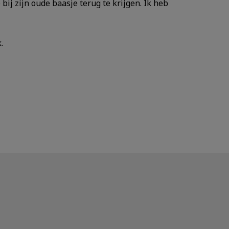
ij zijn oude baasje terug te krijgen. Ik heb
.