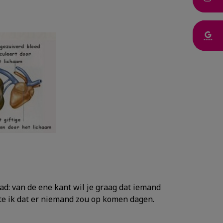
ad: van de ene kant wil je graag dat iemand
opte ik dat er niemand zou op komen dagen.