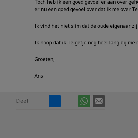
Toch heb ik een goed gevoel er aan over geho
er nu een goed gevoel over dat ik me over T
Ik vind het niet slim dat de oude eigenaar 
Ik hoop dat ik Teigetje nog heel lang bij me
Groeten,
Ans
Deel