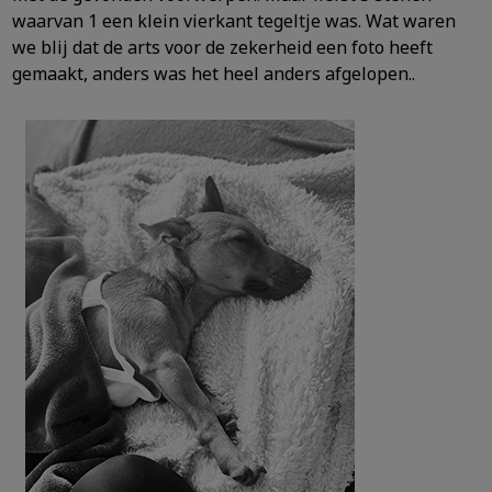
waarvan 1 een klein vierkant tegeltje was. Wat waren
we blij dat de arts voor de zekerheid een foto heeft
gemaakt, anders was het heel anders afgelopen..