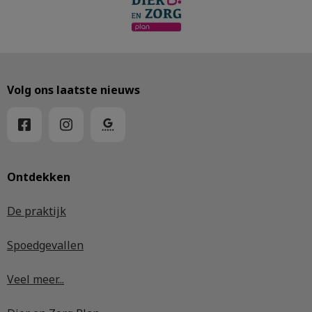
Volg ons laatste nieuws
Ontdekken
De praktijk
Spoedgevallen
Veel meer...