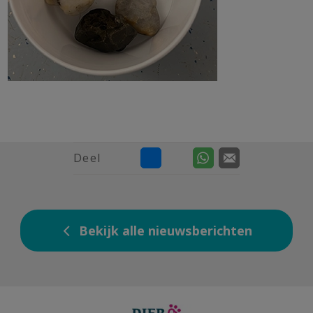
Deel
Bekijk alle nieuwsberichten