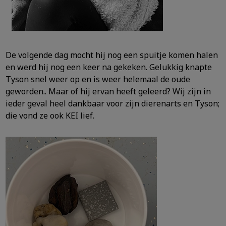
De volgende dag mocht hij nog een spuitje komen halen
en werd hij nog een keer na gekeken. Gelukkig knapte
Tyson snel weer op en is weer helemaal de oude
geworden.. Maar of hij ervan heeft geleerd? Wij zijn in
ieder geval heel dankbaar voor zijn dierenarts en Tyson;
die vond ze ook KEI lief.