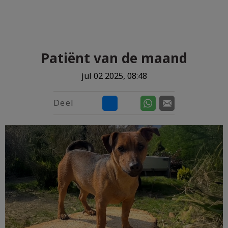
Zoek
Zoek
Patiënt van de maand
jul 02 2025, 08:48
Deel