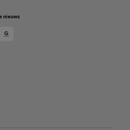
te nieuws