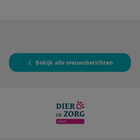
Bekijk alle nieuwsberichten