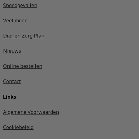
Spoedgevallen
Veel meer...
Dier en Zorg Plan
Nieuws
Online bestellen
Contact
Links
Algemene Voorwaarden
Cookiebeleid