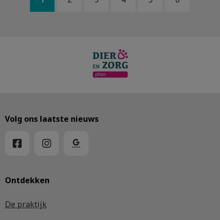
Volg ons laatste nieuws
Ontdekken
De praktijk