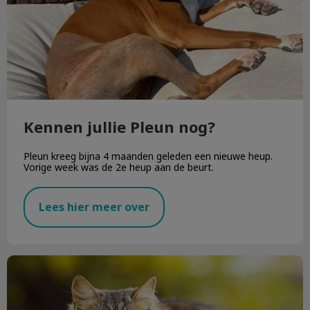
Kennen jullie Pleun nog?
Pleun kreeg bijna 4 maanden geleden een nieuwe heup.
Vorige week was de 2e heup aan de beurt.
Lees hier meer over
Najaarskriebels