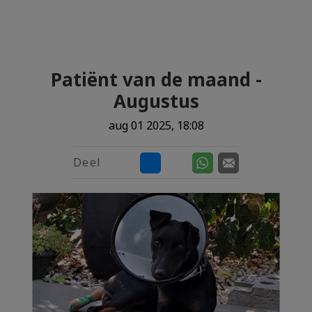
Zoek
Zoek
Patiënt van de maand -
Augustus
aug 01 2025, 18:08
Deel