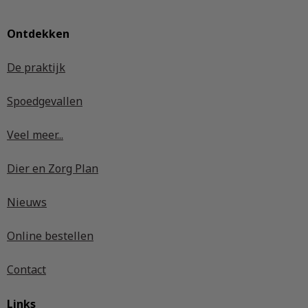
Ontdekken
De praktijk
Spoedgevallen
Veel meer...
Dier en Zorg Plan
Nieuws
Online bestellen
Contact
Links