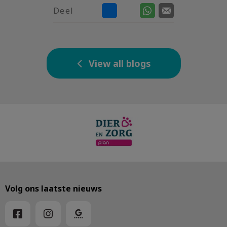
Deel
View all blogs
Volg ons laatste nieuws