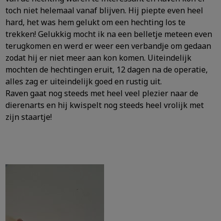
toch niet helemaal vanaf blijven. Hij piepte even heel
hard, het was hem gelukt om een hechting los te
trekken! Gelukkig mocht ik na een belletje meteen even
terugkomen en werd er weer een verbandje om gedaan
zodat hij er niet meer aan kon komen. Uiteindelijk
mochten de hechtingen eruit, 12 dagen na de operatie,
alles zag er uiteindelijk goed en
rustig uit.
Raven gaat nog steeds met heel veel plezier naar de
dierenarts en hij kwispelt nog steeds heel vrolijk met
zijn staartje!