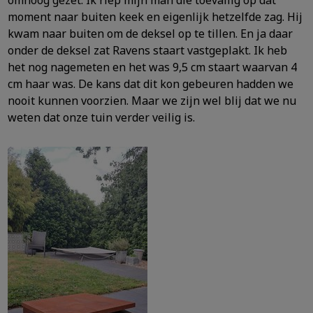
moment naar buiten keek en
eigenlijk hetzelfde zag. Hij
kwam naar buiten om de deksel op te tillen. En ja daar
onder de deksel zat Ravens staart vastgeplakt. Ik heb
het nog nagemeten en het was 9,5 cm staart waarvan 4
cm
haar was. De kans dat dit kon gebeuren hadden we
nooit kunnen voorzien. Maar we zijn wel blij dat we nu
weten dat onze tuin verder veilig is.